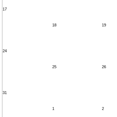
17
18
19
24
25
26
31
1
2