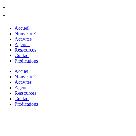


Accueil
Nouveau ?
Activités
Agenda
Ressources
Contact
Prédications
Accueil
Nouveau ?
Activités
Agenda
Ressources
Contact
Prédications