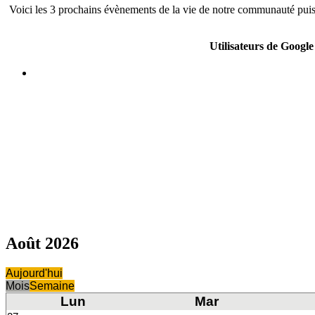
Voici les 3 prochains évènements de la vie de notre communauté puis 
Utilisateurs de Googl
Août 2026
Aujourd'hui
Mois
Semaine
Lun
Mar