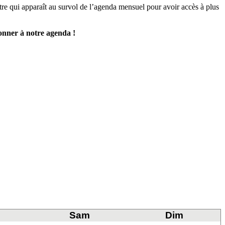
re qui apparaît au survol de l’agenda mensuel pour avoir accès à plus
onner à notre agenda !
Sam
Dim