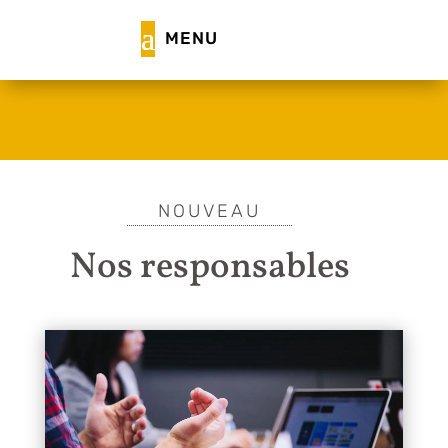
nouveau
Nos responsables