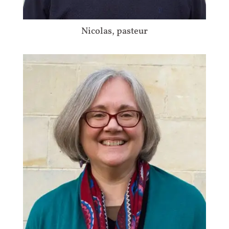
Nicolas, pasteur