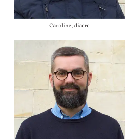
Caroline, diacre