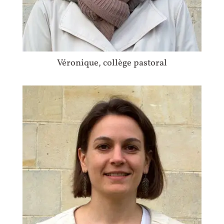
Véronique, collège pastoral