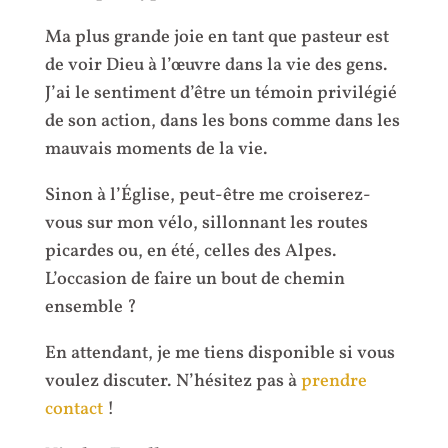
Ma plus grande joie en tant que pasteur est
de voir Dieu à l’œuvre dans la vie des gens.
J’ai le sentiment d’être un témoin privilégié
de son action, dans les bons comme dans les
mauvais moments de la vie.
Sinon à l’Église, peut-être me croiserez-
vous sur mon vélo, sillonnant les routes
picardes ou, en été, celles des Alpes.
L’occasion de faire un bout de chemin
ensemble ?
En attendant, je me tiens disponible si vous
voulez discuter. N’hésitez pas à
prendre
contact
!