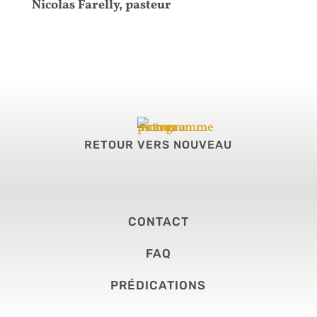
Nicolas Farelly, pasteur
RETOUR VERS NOUVEAU
CONTACT
FAQ
PRÉDICATIONS