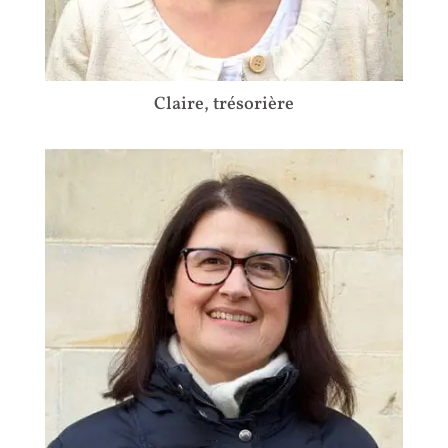
Claire, trésorière