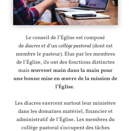
Le conseil de l’Église est composé
de
diacres
et
d’un
collège pastoral
(dont est
membre le pasteur). Élus par les membres
de l’Église, ils ont des fonctions distinctes
mais
œuvrent main dans la main pour
une bonne mise en œuvre de la mission de
l’Église
.
Les diacres exercent surtout leur ministère
dans les domaines matériel, financier et
administratif de l’Église. Les membres du
collège pastoral s’occupent des tâches