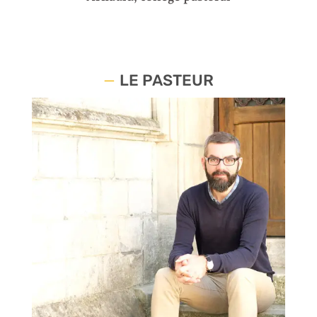
LE PASTEUR