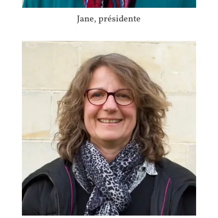
Jane, présidente