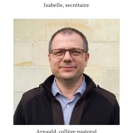
Isabelle, secrétaire
Arnauld, collège pastoral