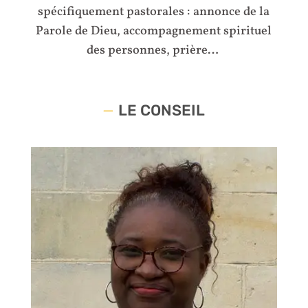
spécifiquement pastorales : annonce de la
Parole de Dieu, accompagnement spirituel
des personnes, prière…
LE CONSEIL