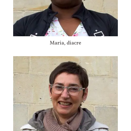
Maria, diacre